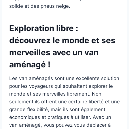
solide et des pneus neige.
Exploration libre :
découvrez le monde et ses
merveilles avec un van
aménagé !
Les van aménagés sont une excellente solution
pour les voyageurs qui souhaitent explorer le
monde et ses merveilles librement. Non
seulement ils offrent une certaine liberté et une
grande flexibilité, mais ils sont également
économiques et pratiques à utiliser. Avec un
van aménagé, vous pouvez vous déplacer à