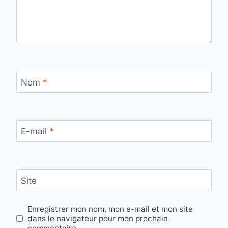
Nom
*
E-mail
*
Site
Enregistrer mon nom, mon e-mail et mon site
dans le navigateur pour mon prochain