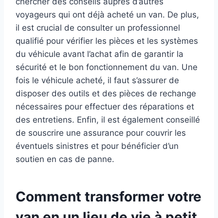
chercher des conseils auprès d’autres
voyageurs qui ont déjà acheté un van. De plus,
il est crucial de consulter un professionnel
qualifié pour vérifier les pièces et les systèmes
du véhicule avant l’achat afin de garantir la
sécurité et le bon fonctionnement du van. Une
fois le véhicule acheté, il faut s’assurer de
disposer des outils et des pièces de rechange
nécessaires pour effectuer des réparations et
des entretiens. Enfin, il est également conseillé
de souscrire une assurance pour couvrir les
éventuels sinistres et pour bénéficier d’un
soutien en cas de panne.
Comment transformer votre
van en un lieu de vie à petit