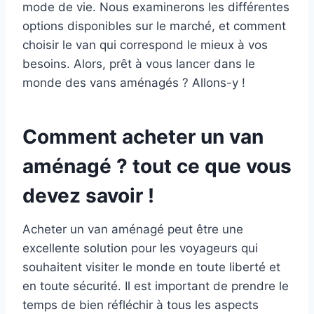
mode de vie. Nous examinerons les différentes
options disponibles sur le marché, et comment
choisir le van qui correspond le mieux à vos
besoins. Alors, prêt à vous lancer dans le
monde des vans aménagés ? Allons-y !
Comment acheter un van
aménagé ? tout ce que vous
devez savoir !
Acheter un van aménagé peut être une
excellente solution pour les voyageurs qui
souhaitent visiter le monde en toute liberté et
en toute sécurité. Il est important de prendre le
temps de bien réfléchir à tous les aspects