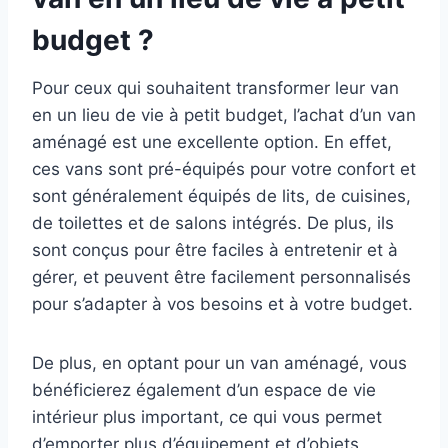
budget ?
Pour ceux qui souhaitent transformer leur van
en un lieu de vie à petit budget, l’achat d’un van
aménagé est une excellente option. En effet,
ces vans sont pré-équipés pour votre confort et
sont généralement équipés de lits, de cuisines,
de toilettes et de salons intégrés. De plus, ils
sont conçus pour être faciles à entretenir et à
gérer, et peuvent être facilement personnalisés
pour s’adapter à vos besoins et à votre budget.
De plus, en optant pour un van aménagé, vous
bénéficierez également d’un espace de vie
intérieur plus important, ce qui vous permet
d’emporter plus d’équipement et d’objets