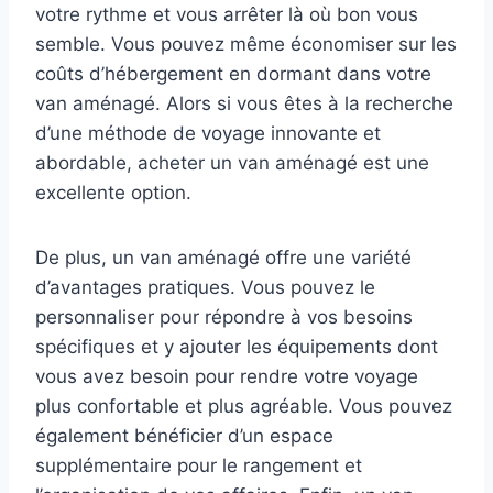
votre rythme et vous arrêter là où bon vous
semble. Vous pouvez même économiser sur les
coûts d’hébergement en dormant dans votre
van aménagé. Alors si vous êtes à la recherche
d’une méthode de voyage innovante et
abordable, acheter un van aménagé est une
excellente option.
De plus, un van aménagé offre une variété
d’avantages pratiques. Vous pouvez le
personnaliser pour répondre à vos besoins
spécifiques et y ajouter les équipements dont
vous avez besoin pour rendre votre voyage
plus confortable et plus agréable. Vous pouvez
également bénéficier d’un espace
supplémentaire pour le rangement et