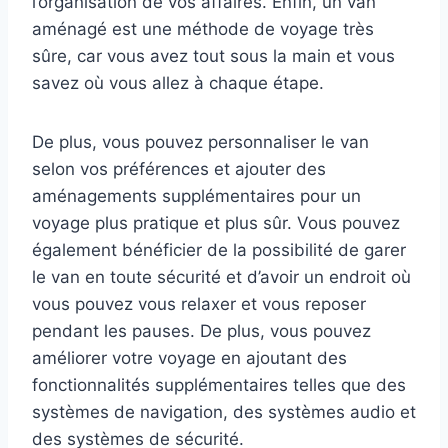
l’organisation de vos affaires. Enfin, un van
aménagé est une méthode de voyage très
sûre, car vous avez tout sous la main et vous
savez où vous allez à chaque étape.
De plus, vous pouvez personnaliser le van
selon vos préférences et ajouter des
aménagements supplémentaires pour un
voyage plus pratique et plus sûr. Vous pouvez
également bénéficier de la possibilité de garer
le van en toute sécurité et d’avoir un endroit où
vous pouvez vous relaxer et vous reposer
pendant les pauses. De plus, vous pouvez
améliorer votre voyage en ajoutant des
fonctionnalités supplémentaires telles que des
systèmes de navigation, des systèmes audio et
des systèmes de sécurité.