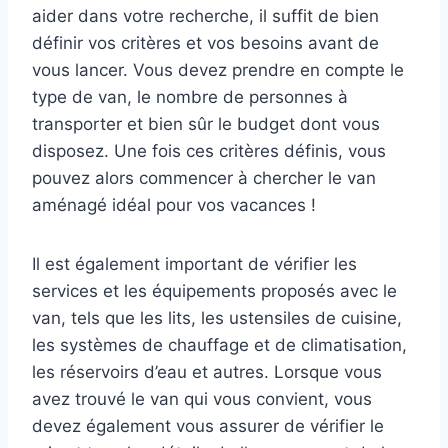
aider dans votre recherche, il suffit de bien
définir vos critères et vos besoins avant de
vous lancer. Vous devez prendre en compte le
type de van, le nombre de personnes à
transporter et bien sûr le budget dont vous
disposez. Une fois ces critères définis, vous
pouvez alors commencer à chercher le van
aménagé idéal pour vos vacances !
Il est également important de vérifier les
services et les équipements proposés avec le
van, tels que les lits, les ustensiles de cuisine,
les systèmes de chauffage et de climatisation,
les réservoirs d’eau et autres. Lorsque vous
avez trouvé le van qui vous convient, vous
devez également vous assurer de vérifier le