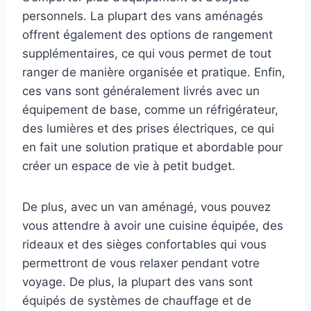
personnels. La plupart des vans aménagés
offrent également des options de rangement
supplémentaires, ce qui vous permet de tout
ranger de manière organisée et pratique. Enfin,
ces vans sont généralement livrés avec un
équipement de base, comme un réfrigérateur,
des lumières et des prises électriques, ce qui
en fait une solution pratique et abordable pour
créer un espace de vie à petit budget.
De plus, avec un van aménagé, vous pouvez
vous attendre à avoir une cuisine équipée, des
rideaux et des sièges confortables qui vous
permettront de vous relaxer pendant votre
voyage. De plus, la plupart des vans sont
équipés de systèmes de chauffage et de