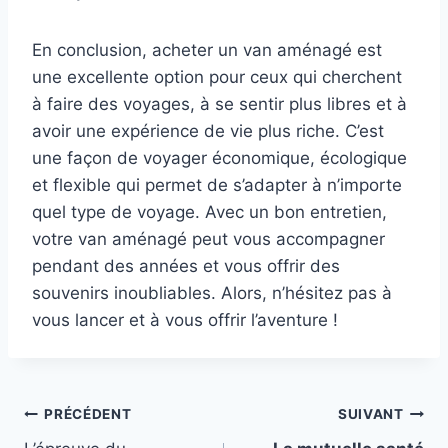
En conclusion, acheter un van aménagé est
une excellente option pour ceux qui cherchent
à faire des voyages, à se sentir plus libres et à
avoir une expérience de vie plus riche. C’est
une façon de voyager économique, écologique
et flexible qui permet de s’adapter à n’importe
quel type de voyage. Avec un bon entretien,
votre van aménagé peut vous accompagner
pendant des années et vous offrir des
souvenirs inoubliables. Alors, n’hésitez pas à
vous lancer et à vous offrir l’aventure !
Navigation
PRÉCÉDENT
SUIVANT