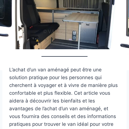
L’achat d’un van aménagé peut être une
solution pratique pour les personnes qui
cherchent à voyager et à vivre de manière plus
confortable et plus flexible. Cet article vous
aidera à découvrir les bienfaits et les
avantages de l’achat d’un van aménagé, et
vous fournira des conseils et des informations
pratiques pour trouver le van idéal pour votre