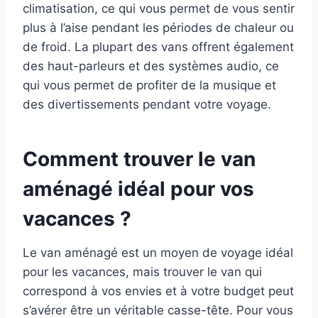
climatisation, ce qui vous permet de vous sentir
plus à l’aise pendant les périodes de chaleur ou
de froid. La plupart des vans offrent également
des haut-parleurs et des systèmes audio, ce
qui vous permet de profiter de la musique et
des divertissements pendant votre voyage.
Comment trouver le van
aménagé idéal pour vos
vacances ?
Le van aménagé est un moyen de voyage idéal
pour les vacances, mais trouver le van qui
correspond à vos envies et à votre budget peut
s’avérer être un véritable casse-tête. Pour vous