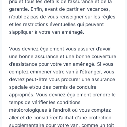
prix et tous les détails de l’assurance et de la
garantie. Enfin, avant de partir en vacances,
n’oubliez pas de vous renseigner sur les règles
et les restrictions éventuelles qui peuvent
s’appliquer à votre van aménagé.
Vous devriez également vous assurer d’avoir
une bonne assurance et une bonne couverture
d’assistance pour votre van aménagé. Si vous
comptez emmener votre van à l’étranger, vous
devrez peut-être vous procurer une assurance
spéciale et/ou des permis de conduire
appropriés. Vous devriez également prendre le
temps de vérifier les conditions
météorologiques à l’endroit où vous comptez
aller et de considérer l’achat d’une protection
supplémentaire pour votre van, comme un toit