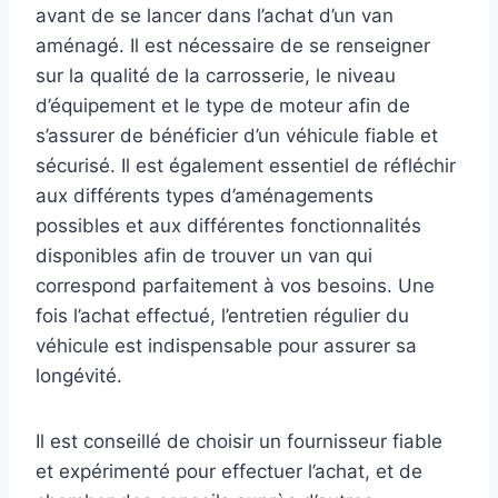
avant de se lancer dans l’achat d’un van
aménagé. Il est nécessaire de se renseigner
sur la qualité de la carrosserie, le niveau
d’équipement et le type de moteur afin de
s’assurer de bénéficier d’un véhicule fiable et
sécurisé. Il est également essentiel de réfléchir
aux différents types d’aménagements
possibles et aux différentes fonctionnalités
disponibles afin de trouver un van qui
correspond parfaitement à vos besoins. Une
fois l’achat effectué, l’entretien régulier du
véhicule est indispensable pour assurer sa
longévité.
Il est conseillé de choisir un fournisseur fiable
et expérimenté pour effectuer l’achat, et de